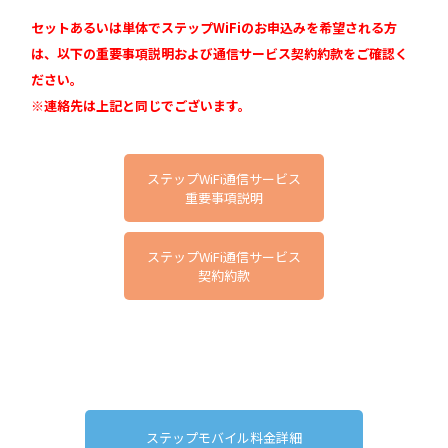
セットあるいは単体でステップWiFiのお申込みを希望される方
は、以下の重要事項説明および通信サービス契約約款をご確認く
ださい。
※連絡先は上記と同じでございます。
ステップWiFi通信サービス
重要事項説明
ステップWiFi通信サービス
契約約款
ステップモバイル料金詳細