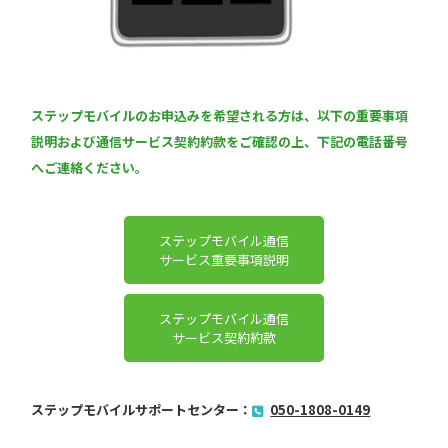
ステップモバイルのお申込みを希望される方は、以下の重要事項
説明および通信サービス契約約款をご確認の上、下記の電話番号
へご連絡ください。
ステップモバイル通信
サービス重要事項説明
ステップモバイル通信
サービス契約約款
ステップモバイルサポートセンター：
050-1808-0149