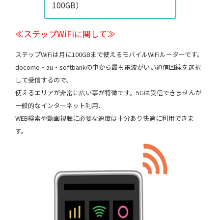
100GB）
≪ステップWiFiに関して≫
ステップWiFiは月に100GBまで使えるモバイルWiFiルーターです。
docomo・au・softbankの中から最も電波がいい通信回線を選択
して受信するので、
使えるエリアが非常に広い事が特徴です。5Gは受信できませんが
一般的なインターネット利用、
WEB検索や動画視聴に必要な速度は十分あり快適に利用できま
す。